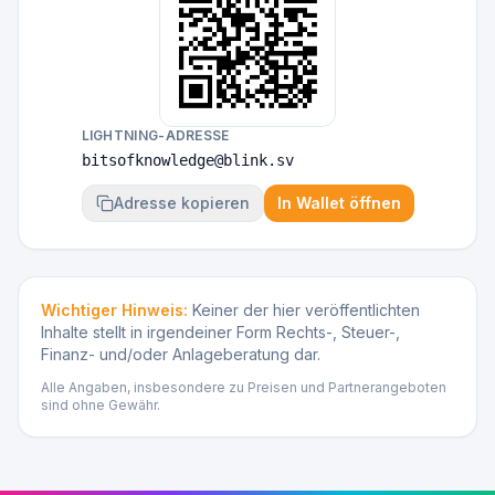
LIGHTNING-ADRESSE
bitsofknowledge@blink.sv
Adresse kopieren
In Wallet öffnen
Wichtiger Hinweis:
Keiner der hier veröffentlichten
Inhalte stellt in irgendeiner Form Rechts-, Steuer-,
Finanz- und/oder Anlageberatung dar.
Alle Angaben, insbesondere zu Preisen und Partnerangeboten
sind ohne Gewähr.