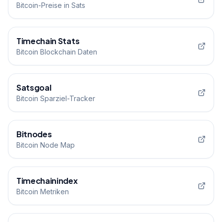
Bitcoin-Preise in Sats
Timechain Stats
Bitcoin Blockchain Daten
Satsgoal
Bitcoin Sparziel-Tracker
Bitnodes
Bitcoin Node Map
Timechainindex
Bitcoin Metriken