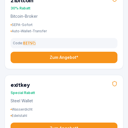
21bitcoin
30%
Rabatt
Bitcoin-Broker
SEPA-Sofort
Auto-Wallet-Transfer
Code:
BITS
Zum Angebot*
exitkey
Special
Rabatt
Steel Wallet
Wasserdicht
Edelstahl