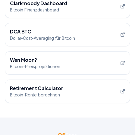
Clarkmoody Dashboard
Bitcoin Finanzdashboard
DCA BTC
Dollar-Cost-Averaging für Bitcoin
Wen Moon?
Bitcoin-Preisprojektionen
Retirement Calculator
Bitcoin-Rente berechnen
05