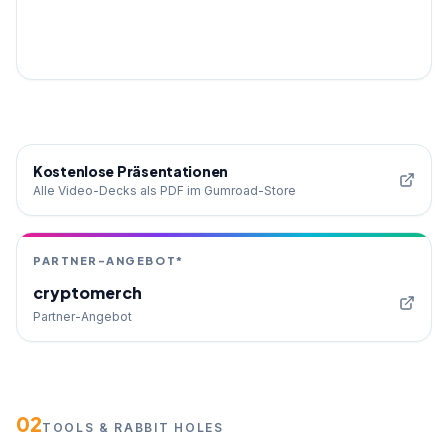
Kostenlose Präsentationen
Alle Video-Decks als PDF im Gumroad-Store
PARTNER-ANGEBOT*
cryptomerch
Partner-Angebot
02
TOOLS & RABBIT HOLES