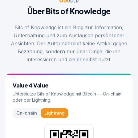
ÜBER
Über Bits of Knowledge
Bits of Knowledge ist ein Blog zur Information,
Unterhaltung und zum Austausch persönlicher
Ansichten. Der Autor schreibt keine Artikel gegen
Bezahlung, sondern nur über Dinge, die ihn
interessieren und die er selbst nutzt.
Value 4 Value
Unterstütze Bits of Knowledge mit Bitcoin — On-chain
oder per Lightning.
On-chain
Lightning