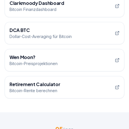
Clarkmoody Dashboard
Bitcoin Finanzdashboard
DCA BTC
Dollar-Cost-Averaging für Bitcoin
Wen Moon?
Bitcoin-Preisprojektionen
Retirement Calculator
Bitcoin-Rente berechnen
05