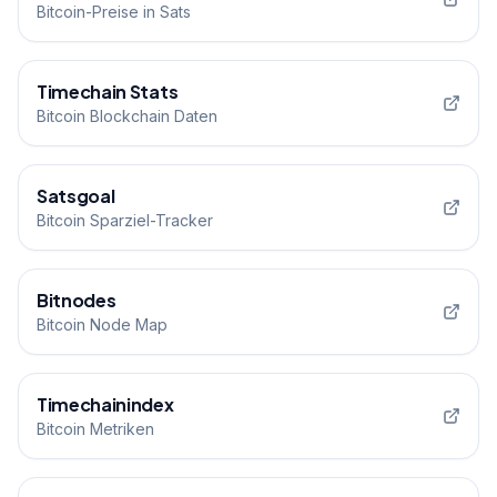
Bitcoin-Preise in Sats
Timechain Stats
Bitcoin Blockchain Daten
Satsgoal
Bitcoin Sparziel-Tracker
Bitnodes
Bitcoin Node Map
Timechainindex
Bitcoin Metriken