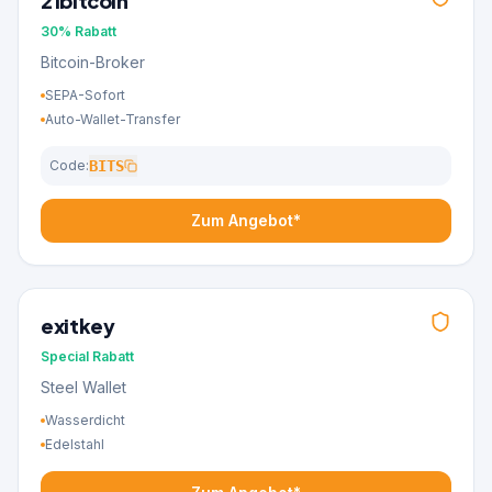
21bitcoin
30%
Rabatt
Bitcoin-Broker
SEPA-Sofort
Auto-Wallet-Transfer
Code:
BITS
Zum Angebot*
exitkey
Special
Rabatt
Steel Wallet
Wasserdicht
Edelstahl