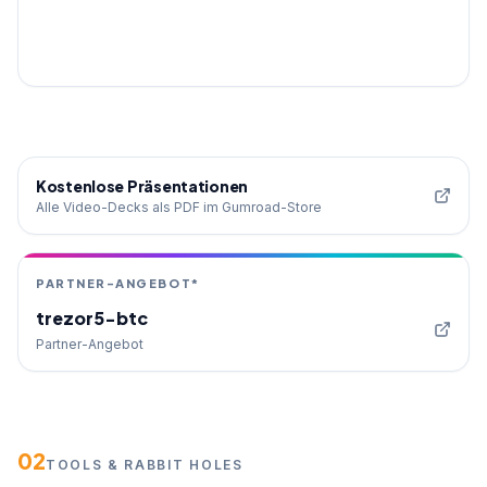
Kostenlose Präsentationen
Alle Video-Decks als PDF im Gumroad-Store
PARTNER-ANGEBOT*
trezor5-btc
Partner-Angebot
02
TOOLS & RABBIT HOLES