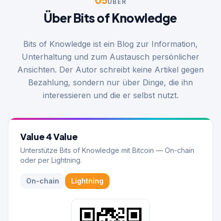
ÜBER
Über Bits of Knowledge
Bits of Knowledge ist ein Blog zur Information,
Unterhaltung und zum Austausch persönlicher
Ansichten. Der Autor schreibt keine Artikel gegen
Bezahlung, sondern nur über Dinge, die ihn
interessieren und die er selbst nutzt.
Value 4 Value
Unterstütze Bits of Knowledge mit Bitcoin — On-chain
oder per Lightning.
On-chain
Lightning