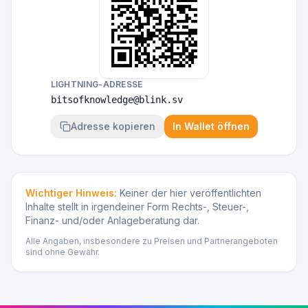
LIGHTNING-ADRESSE
bitsofknowledge@blink.sv
Adresse kopieren
In Wallet öffnen
Wichtiger Hinweis:
Keiner der hier veröffentlichten
Inhalte stellt in irgendeiner Form Rechts-, Steuer-,
Finanz- und/oder Anlageberatung dar.
Alle Angaben, insbesondere zu Preisen und Partnerangeboten
sind ohne Gewähr.