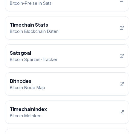
Bitcoin-Preise in Sats
Timechain Stats
Bitcoin Blockchain Daten
Satsgoal
Bitcoin Sparziel-Tracker
Bitnodes
Bitcoin Node Map
Timechainindex
Bitcoin Metriken