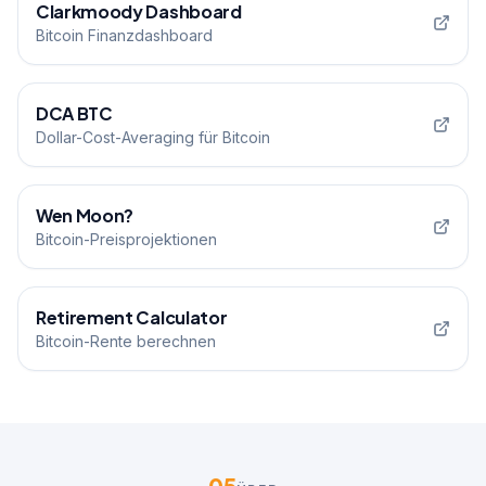
Clarkmoody Dashboard
Bitcoin Finanzdashboard
DCA BTC
Dollar-Cost-Averaging für Bitcoin
Wen Moon?
Bitcoin-Preisprojektionen
Retirement Calculator
Bitcoin-Rente berechnen
05