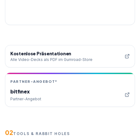
Kostenlose Präsentationen
Alle Video-Decks als PDF im Gumroad-Store
PARTNER-ANGEBOT*
bitfinex
Partner-Angebot
02
TOOLS & RABBIT HOLES