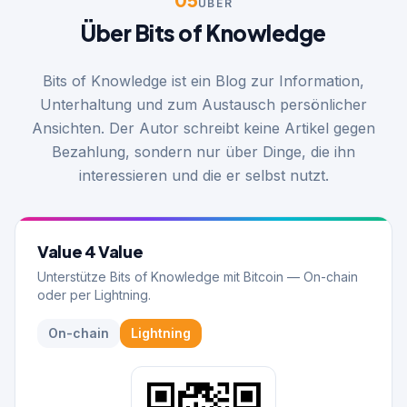
ÜBER
Über Bits of Knowledge
Bits of Knowledge ist ein Blog zur Information,
Unterhaltung und zum Austausch persönlicher
Ansichten. Der Autor schreibt keine Artikel gegen
Bezahlung, sondern nur über Dinge, die ihn
interessieren und die er selbst nutzt.
Value 4 Value
Unterstütze Bits of Knowledge mit Bitcoin — On-chain
oder per Lightning.
On-chain
Lightning