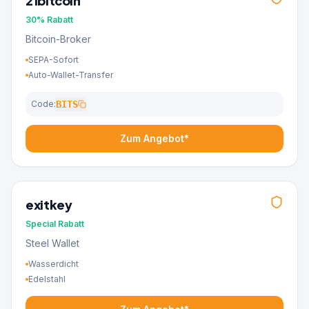
21bitcoin
30%
Rabatt
Bitcoin-Broker
SEPA-Sofort
Auto-Wallet-Transfer
Code:
BITS
Zum Angebot*
exitkey
Special
Rabatt
Steel Wallet
Wasserdicht
Edelstahl