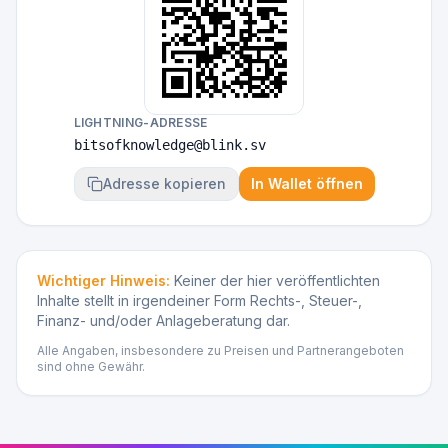
LIGHTNING-ADRESSE
bitsofknowledge@blink.sv
Adresse kopieren
In Wallet öffnen
Wichtiger Hinweis:
Keiner der hier veröffentlichten
Inhalte stellt in irgendeiner Form Rechts-, Steuer-,
Finanz- und/oder Anlageberatung dar.
Alle Angaben, insbesondere zu Preisen und Partnerangeboten
sind ohne Gewähr.